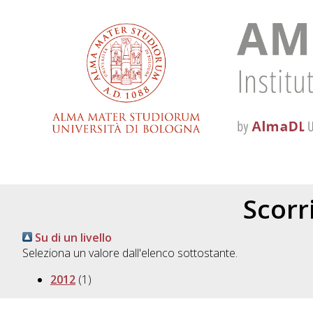
Scorri
Su di un livello
Seleziona un valore dall'elenco sottostante.
2012
(1)