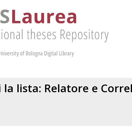
 la lista: Relatore e Corr