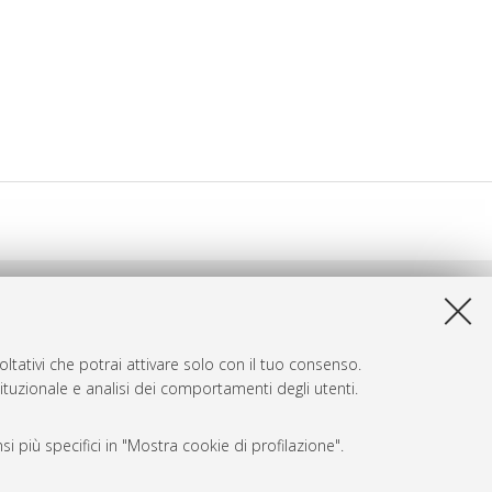
ltativi che potrai attivare solo con il tuo consenso.
tituzionale e analisi dei comportamenti degli utenti.
i più specifici in "Mostra cookie di profilazione".