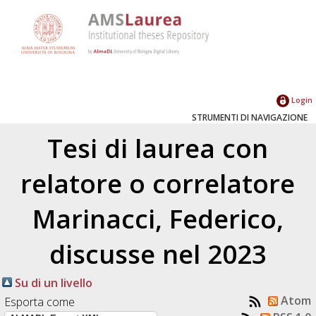
Login
STRUMENTI DI NAVIGAZIONE
Tesi di laurea con
relatore o correlatore
Marinacci, Federico
,
discusse nel 2023
Su di un livello
Atom
Esporta come