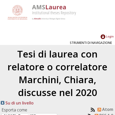
Login
STRUMENTI DI NAVIGAZIONE
Tesi di laurea con
relatore o correlatore
Marchini, Chiara
,
discusse nel 2020
Su di un livello
Atom
Esporta come