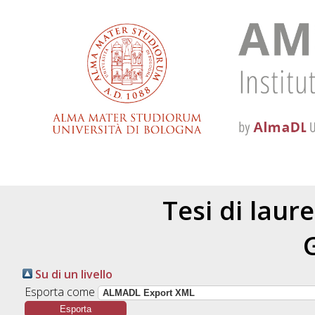
Tesi di laur
Su di un livello
Esporta come