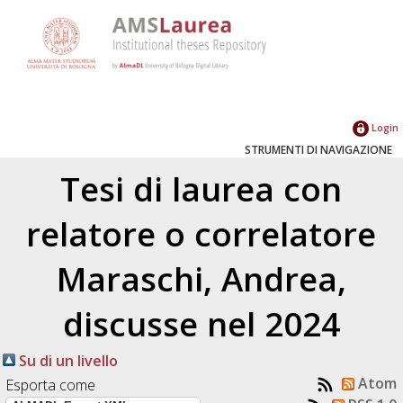
Login
STRUMENTI DI NAVIGAZIONE
Tesi di laurea con
relatore o correlatore
Maraschi, Andrea
,
discusse nel 2024
Su di un livello
Atom
Esporta come