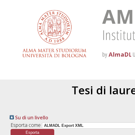
Tesi di lau
Su di un livello
Esporta come