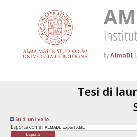
Tesi di lau
Su di un livello
Esporta come