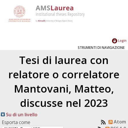
Login
STRUMENTI DI NAVIGAZIONE
Tesi di laurea con
relatore o correlatore
Mantovani, Matteo
,
discusse nel 2023
Su di un livello
Atom
Esporta come