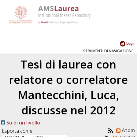
Login
STRUMENTI DI NAVIGAZIONE
Tesi di laurea con
relatore o correlatore
Mantecchini, Luca
,
discusse nel 2012
Su di un livello
Atom
Esporta come