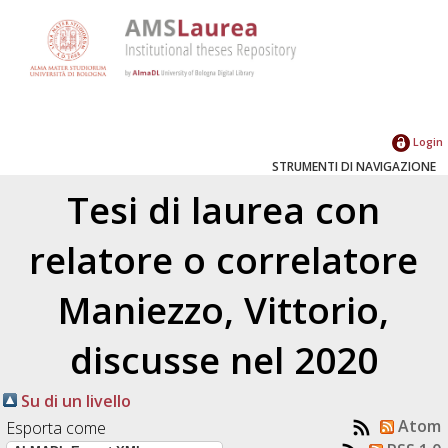
Login
STRUMENTI DI NAVIGAZIONE
Tesi di laurea con
relatore o correlatore
Maniezzo, Vittorio
,
discusse nel 2020
Su di un livello
Atom
Esporta come