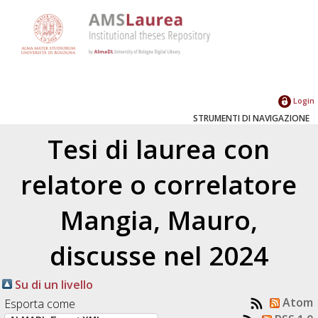
Login
STRUMENTI DI NAVIGAZIONE
Tesi di laurea con
relatore o correlatore
Mangia, Mauro
,
discusse nel 2024
Su di un livello
Atom
Esporta come