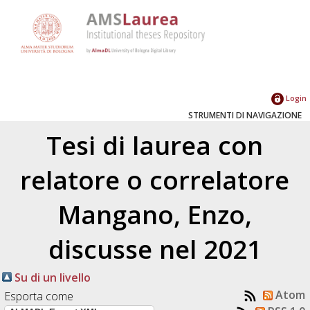
Login
STRUMENTI DI NAVIGAZIONE
Tesi di laurea con
relatore o correlatore
Mangano, Enzo
,
discusse nel 2021
Su di un livello
Atom
Esporta come