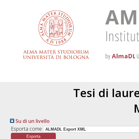
Tesi di laur
Su di un livello
Esporta come