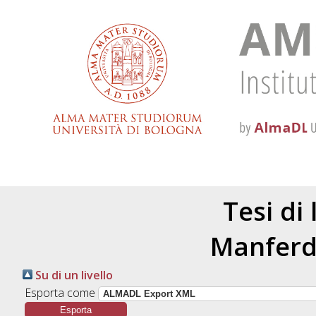
Tesi di
Manferd
Su di un livello
Esporta come