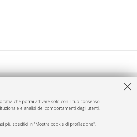
ltativi che potrai attivare solo con il tuo consenso.
tituzionale e analisi dei comportamenti degli utenti.
i più specifici in "Mostra cookie di profilazione".