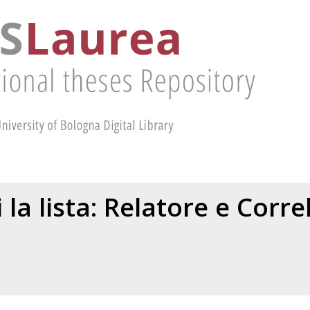
 la lista: Relatore e Corr