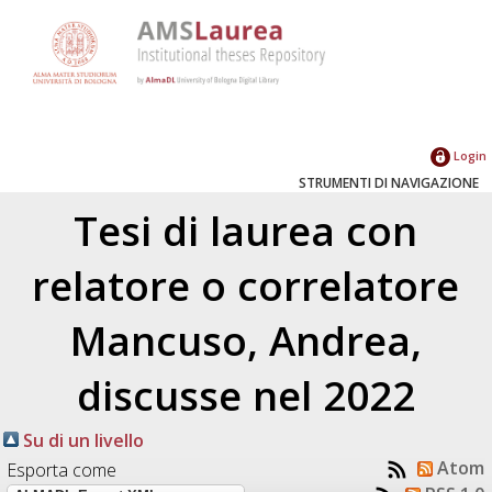
Login
STRUMENTI DI NAVIGAZIONE
Tesi di laurea con
relatore o correlatore
Mancuso, Andrea
,
discusse nel 2022
Su di un livello
Atom
Esporta come