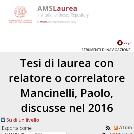
Login
STRUMENTI DI NAVIGAZIONE
Tesi di laurea con
relatore o correlatore
Mancinelli, Paolo
,
discusse nel 2016
Su di un livello
Atom
Esporta come