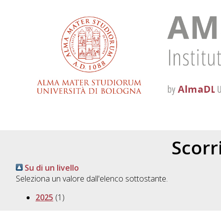
Scorri
Su di un livello
Seleziona un valore dall'elenco sottostante.
2025
(1)