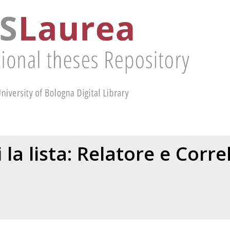
 la lista: Relatore e Corr