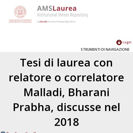
Login
STRUMENTI DI NAVIGAZIONE
Tesi di laurea con
relatore o correlatore
Malladi, Bharani
Prabha
, discusse nel
2018