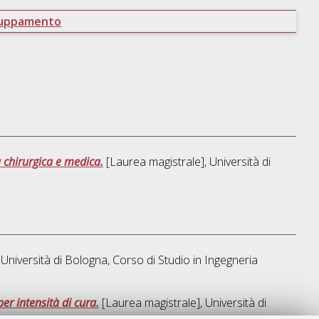
ruppamento
a chirurgica e medica.
[Laurea magistrale], Università di
Università di Bologna, Corso di Studio in
Ingegneria
er intensità di cura.
[Laurea magistrale], Università di