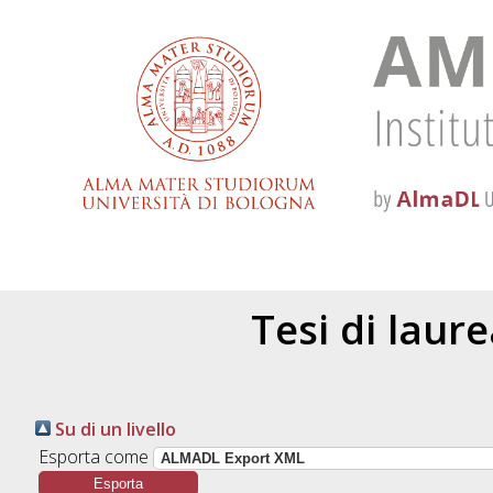
Tesi di laur
Su di un livello
Esporta come