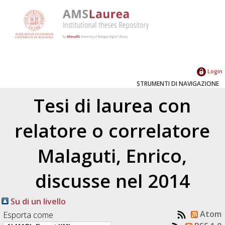
Login
STRUMENTI DI NAVIGAZIONE
Tesi di laurea con
relatore o correlatore
Malaguti, Enrico
,
discusse nel 2014
Su di un livello
Atom
Esporta come