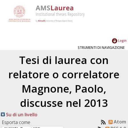
Login
STRUMENTI DI NAVIGAZIONE
Tesi di laurea con
relatore o correlatore
Magnone, Paolo
,
discusse nel 2013
Su di un livello
Atom
Esporta come