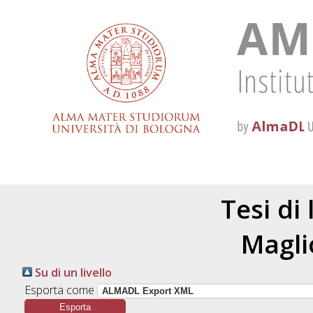
Tesi di
Magli
Su di un livello
Esporta come