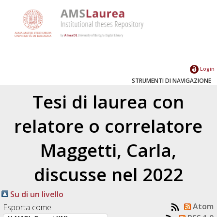
Login
STRUMENTI DI NAVIGAZIONE
Tesi di laurea con
relatore o correlatore
Maggetti, Carla
,
discusse nel 2022
Su di un livello
Atom
Esporta come