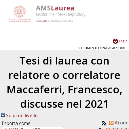
Login
STRUMENTI DI NAVIGAZIONE
Tesi di laurea con
relatore o correlatore
Maccaferri, Francesco
,
discusse nel 2021
Su di un livello
Atom
Esporta come