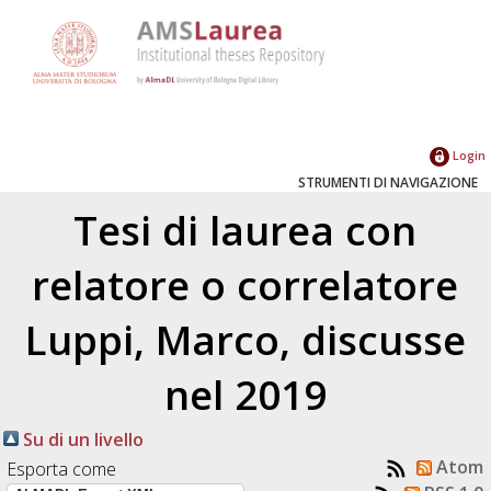
Login
STRUMENTI DI NAVIGAZIONE
Tesi di laurea con
relatore o correlatore
Luppi, Marco
, discusse
nel 2019
Su di un livello
Atom
Esporta come