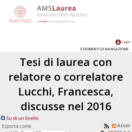
Login
STRUMENTI DI NAVIGAZIONE
Tesi di laurea con
relatore o correlatore
Lucchi, Francesca
,
discusse nel 2016
Su di un livello
Atom
Esporta come