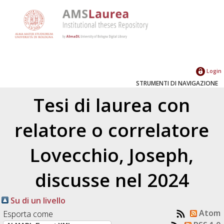
Login
STRUMENTI DI NAVIGAZIONE
Tesi di laurea con
relatore o correlatore
Lovecchio, Joseph
,
discusse nel 2024
Su di un livello
Atom
Esporta come