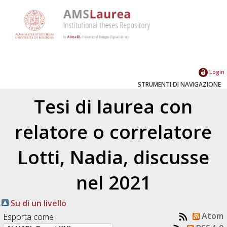
Login
STRUMENTI DI NAVIGAZIONE
Tesi di laurea con
relatore o correlatore
Lotti, Nadia
, discusse
nel 2021
Su di un livello
Atom
Esporta come