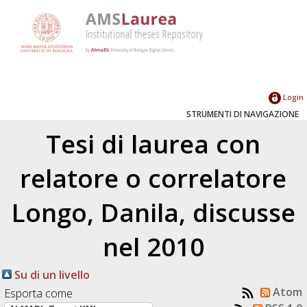
Login
STRUMENTI DI NAVIGAZIONE
Tesi di laurea con
relatore o correlatore
Longo, Danila
, discusse
nel 2010
Su di un livello
Atom
Esporta come