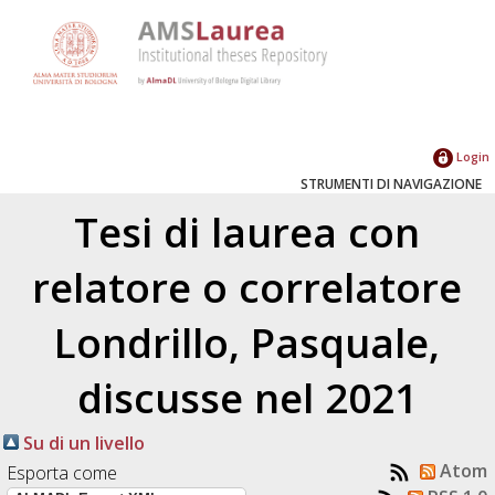
Login
STRUMENTI DI NAVIGAZIONE
Tesi di laurea con
relatore o correlatore
Londrillo, Pasquale
,
discusse nel 2021
Su di un livello
Atom
Esporta come