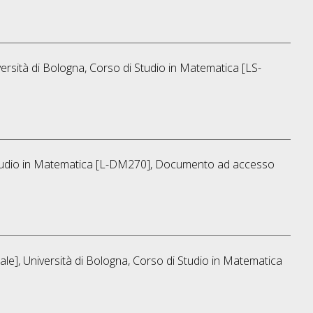
versità di Bologna, Corso di Studio in
Matematica [LS-
udio in
Matematica [L-DM270]
, Documento ad accesso
le], Università di Bologna, Corso di Studio in
Matematica