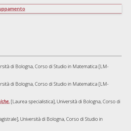
ruppamento
rsità di Bologna, Corso di Studio in
Matematica [LM-
rsità di Bologna, Corso di Studio in
Matematica [LM-
iche.
[Laurea specialistica], Università di Bologna, Corso di
istrale], Università di Bologna, Corso di Studio in