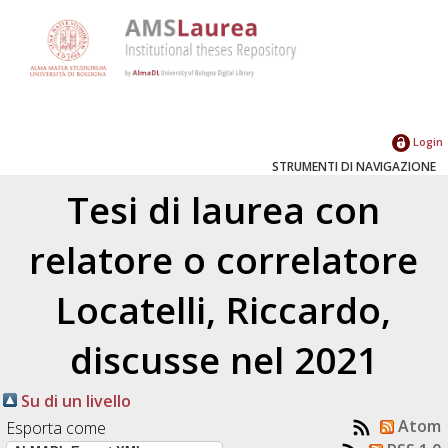
Login
STRUMENTI DI NAVIGAZIONE
Tesi di laurea con
relatore o correlatore
Locatelli, Riccardo
,
discusse nel 2021
Su di un livello
Atom
Esporta come