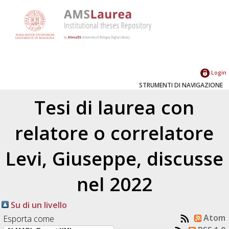
Login
STRUMENTI DI NAVIGAZIONE
Tesi di laurea con
relatore o correlatore
Levi, Giuseppe
, discusse
nel 2022
Su di un livello
Atom
Esporta come