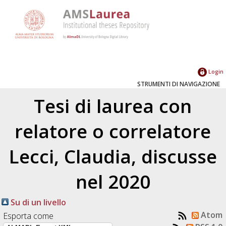
Login
STRUMENTI DI NAVIGAZIONE
Tesi di laurea con
relatore o correlatore
Lecci, Claudia
, discusse
nel 2020
Su di un livello
Atom
Esporta come