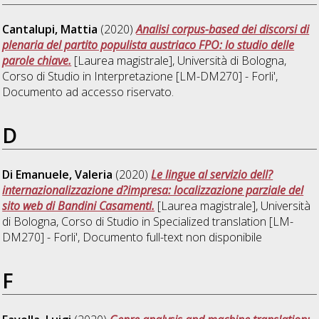
Cantalupi, Mattia
(2020)
Analisi corpus-based dei discorsi di
plenaria del partito populista austriaco FPO: lo studio delle
parole chiave.
[Laurea magistrale], Università di Bologna,
Corso di Studio in
Interpretazione [LM-DM270] - Forli'
,
Documento ad accesso riservato.
D
Di Emanuele, Valeria
(2020)
Le lingue al servizio dell?
internazionalizzazione d?impresa: localizzazione parziale del
sito web di Bandini Casamenti.
[Laurea magistrale], Università
di Bologna, Corso di Studio in
Specialized translation [LM-
DM270] - Forli'
, Documento full-text non disponibile
F