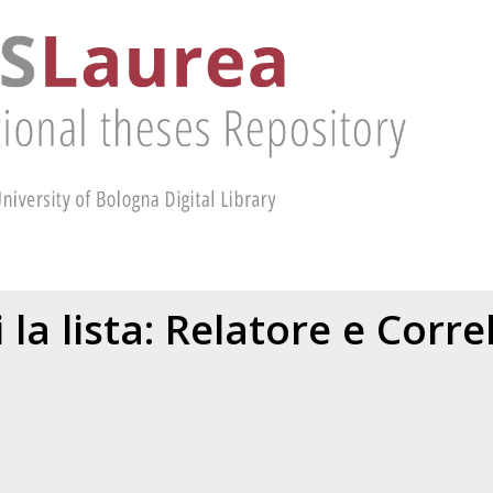
 la lista: Relatore e Corr