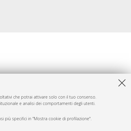
ltativi che potrai attivare solo con il tuo consenso.
tituzionale e analisi dei comportamenti degli utenti.
i più specifici in "Mostra cookie di profilazione".