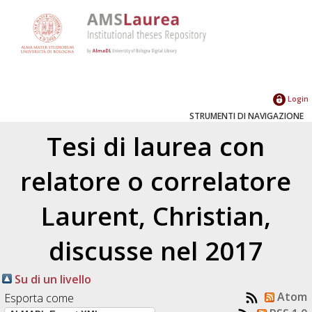
Login
STRUMENTI DI NAVIGAZIONE
Tesi di laurea con
relatore o correlatore
Laurent, Christian
,
discusse nel 2017
Su di un livello
Atom
Esporta come