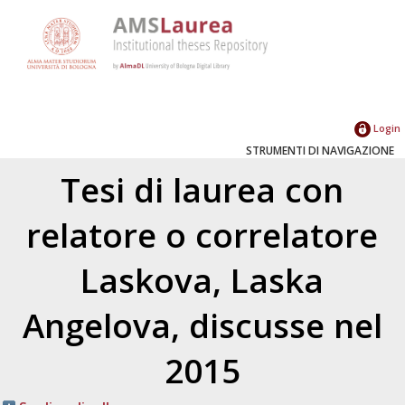
Login
STRUMENTI DI NAVIGAZIONE
Tesi di laurea con
relatore o correlatore
Laskova, Laska
Angelova
, discusse nel
2015