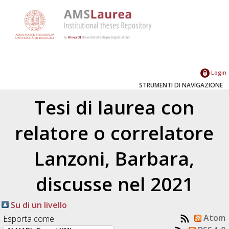
Login
STRUMENTI DI NAVIGAZIONE
Tesi di laurea con
relatore o correlatore
Lanzoni, Barbara
,
discusse nel 2021
Su di un livello
Atom
Esporta come