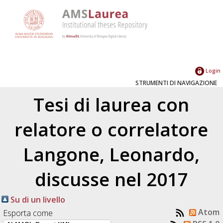
Login
STRUMENTI DI NAVIGAZIONE
Tesi di laurea con
relatore o correlatore
Langone, Leonardo
,
discusse nel 2017
Su di un livello
Atom
Esporta come