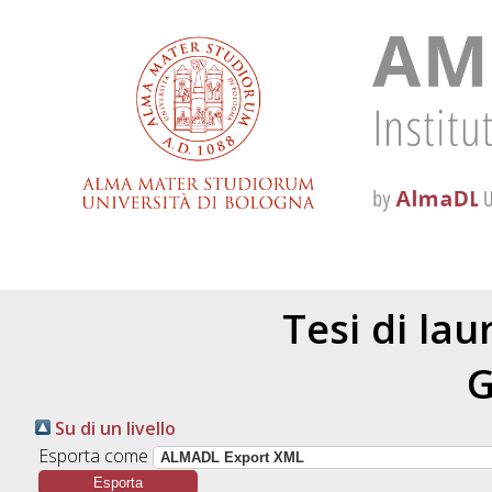
Tesi di la
Su di un livello
Esporta come