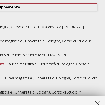
ruppamento
ologna, Corso di Studio in
Matematica [LM-DM270]
,
a magistrale], Università di Bologna, Corso di Studio in
rso di Studio in
Matematica [LM-DM270]
ra.
[Laurea magistrale], Università di Bologna, Corso di
[Laurea magistrale], Università di Bologna, Corso di Studio
strale], Università di Bologna, Corso di Studio in