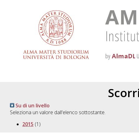
Scorri
Su di un livello
Seleziona un valore dall'elenco sottostante.
2015
(1)