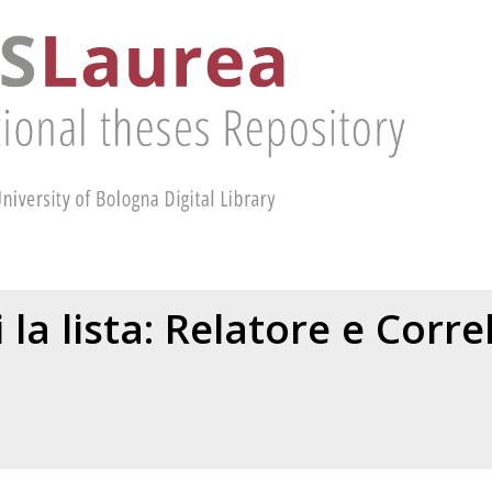
 la lista: Relatore e Corr