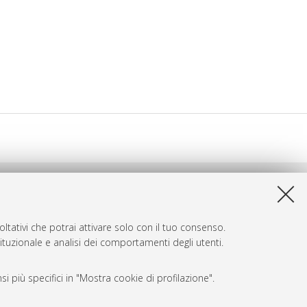
ltativi che potrai attivare solo con il tuo consenso.
tituzionale e analisi dei comportamenti degli utenti.
i più specifici in "Mostra cookie di profilazione".