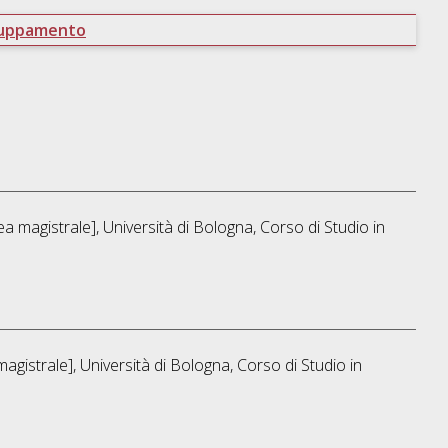
ruppamento
a magistrale], Università di Bologna, Corso di Studio in
agistrale], Università di Bologna, Corso di Studio in