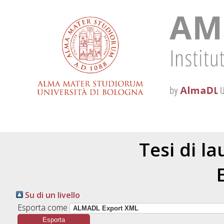
Tesi di l
Su di un livello
Esporta come