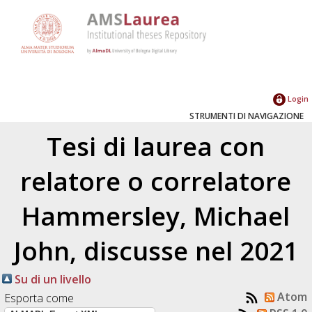
Login
STRUMENTI DI NAVIGAZIONE
Tesi di laurea con
relatore o correlatore
Hammersley, Michael
John
, discusse nel 2021
Su di un livello
Atom
Esporta come