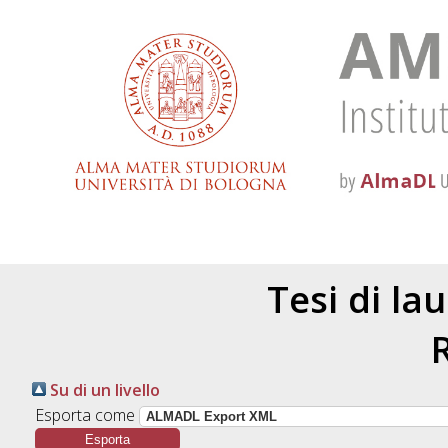
Tesi di la
Su di un livello
Esporta come