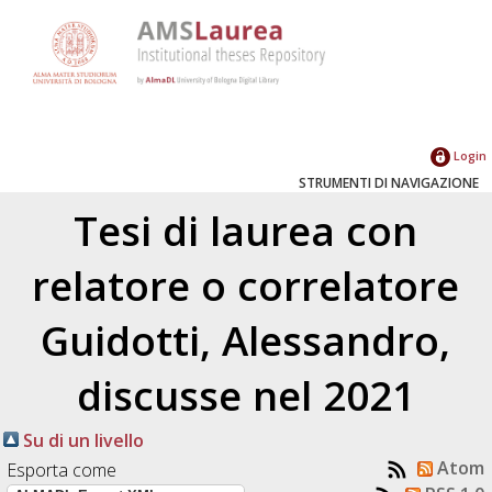
Login
STRUMENTI DI NAVIGAZIONE
Tesi di laurea con
relatore o correlatore
Guidotti, Alessandro
,
discusse nel 2021
Su di un livello
Atom
Esporta come