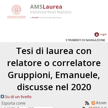
Login
STRUMENTI DI NAVIGAZIONE
Tesi di laurea con
relatore o correlatore
Gruppioni, Emanuele
,
discusse nel 2020
Su di un livello
Atom
Esporta come