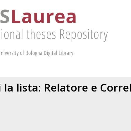
 la lista: Relatore e Corr