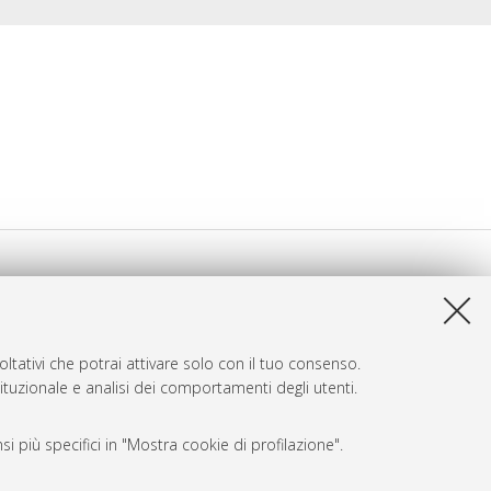
ltativi che potrai attivare solo con il tuo consenso.
tituzionale e analisi dei comportamenti degli utenti.
i più specifici in "Mostra cookie di profilazione".