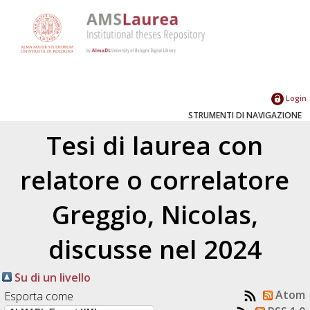
Login
STRUMENTI DI NAVIGAZIONE
Tesi di laurea con
relatore o correlatore
Greggio, Nicolas
,
discusse nel 2024
Su di un livello
Atom
Esporta come