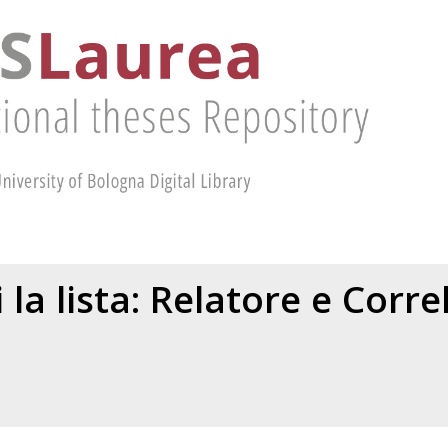
 la lista: Relatore e Corr