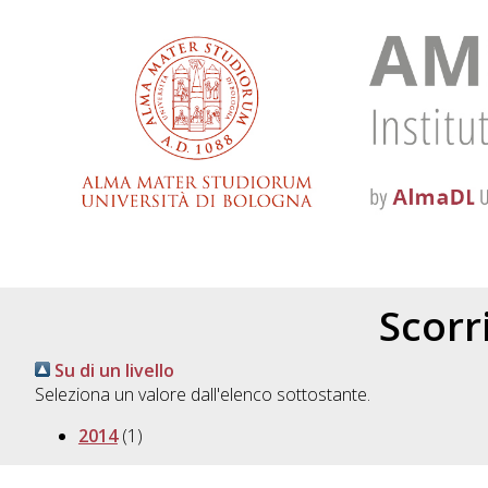
Scorri
Su di un livello
Seleziona un valore dall'elenco sottostante.
2014
(1)