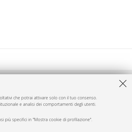
ltativi che potrai attivare solo con il tuo consenso.
tituzionale e analisi dei comportamenti degli utenti.
i più specifici in "Mostra cookie di profilazione".